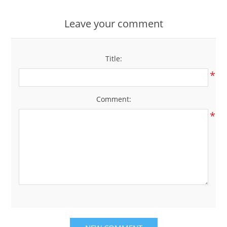
Leave your comment
Title:
*
Comment:
*