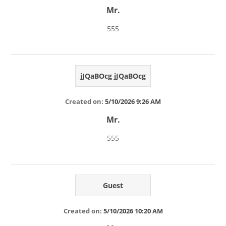
Mr.
555
jJQaBOcg jJQaBOcg
Created on:
5/10/2026 9:26 AM
Mr.
555
Guest
Created on:
5/10/2026 10:20 AM