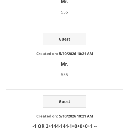
Mr.
555
Guest
Created on:
5/10/2026 10:21 AM
Mr.
555
Guest
Created on:
5/10/2026 10:21 AM
-1 OR 2+144-144-1=0+0+0+1 --