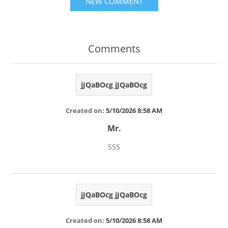
NEW COMMENT
Comments
jJQaBOcg jJQaBOcg
Created on:
5/10/2026 8:58 AM
Mr.
555
jJQaBOcg jJQaBOcg
Created on:
5/10/2026 8:58 AM