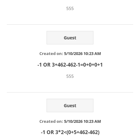
555
Guest
Created on:
5/10/2026 10:23 AM
-1 OR 3+462-462-1=0+0+0+1
555
Guest
Created on:
5/10/2026 10:23 AM
-1 OR 3*2<(0+5+462-462)