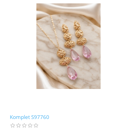
Komplet S97760