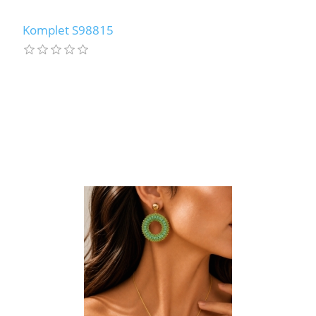
Komplet S98815