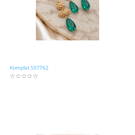
Komplet S97762