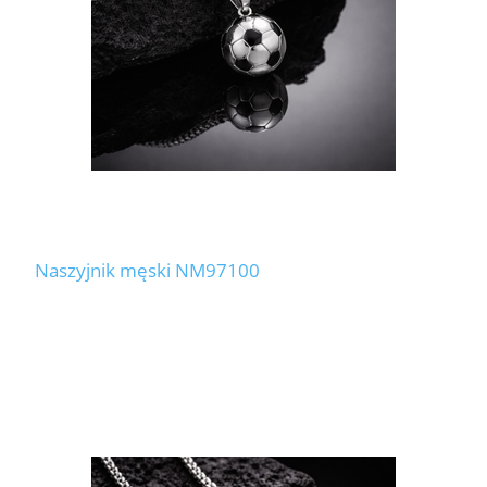
Naszyjnik męski NM97100