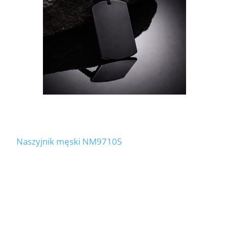
Naszyjnik męski NM97105