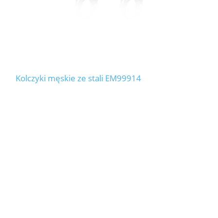
Kolczyki męskie ze stali EM99914