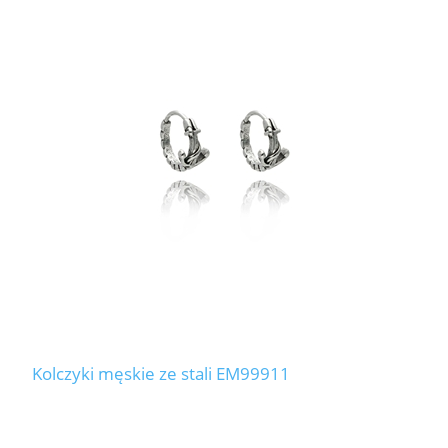
Kolczyki męskie ze stali EM99911