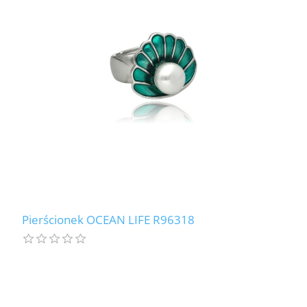
Pierścionek OCEAN LIFE R96318