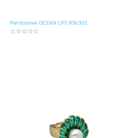
Pierścionek OCEAN LIFE R96302