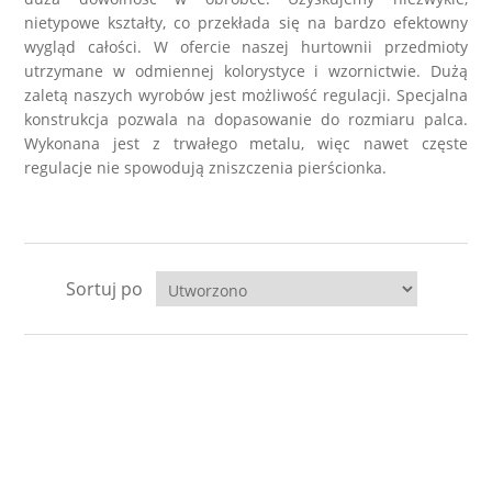
nietypowe kształty, co przekłada się na bardzo efektowny
wygląd całości. W ofercie naszej hurtownii przedmioty
utrzymane w odmiennej kolorystyce i wzornictwie. Dużą
zaletą naszych wyrobów jest możliwość regulacji. Specjalna
konstrukcja pozwala na dopasowanie do rozmiaru palca.
Wykonana jest z trwałego metalu, więc nawet częste
regulacje nie spowodują zniszczenia pierścionka.
Sortuj po