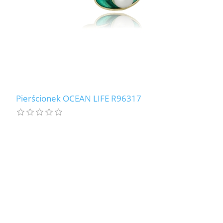
Pierścionek OCEAN LIFE R96317