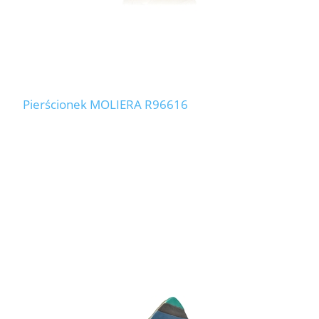
Pierścionek MOLIERA R96616