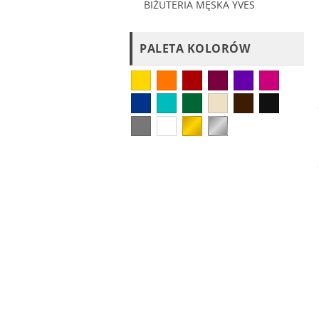
BIŻUTERIA MĘSKA YVES
PALETA KOLORÓW