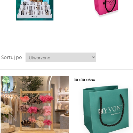
Sortuj po