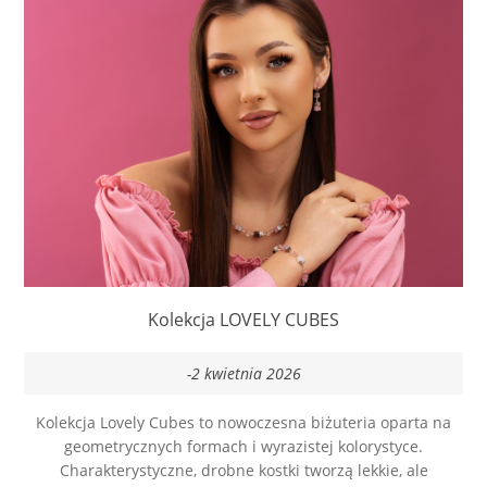
Kolekcja LOVELY CUBES
-2 kwietnia 2026
Kolekcja Lovely Cubes to nowoczesna biżuteria oparta na
geometrycznych formach i wyrazistej kolorystyce.
Charakterystyczne, drobne kostki tworzą lekkie, ale