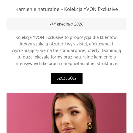
Kamienie naturalne – Kolekcja YVON Exclusive
-14 kwietnia 2026
Kolekcja YVON Exclusive to propozycja dla klientów,
którzy szukają biżuterii wyrazistej, efektownej i
wyróżniającej się na tle standardowej oferty. Dominują
tu duże, okazałe formy oraz naturalne kamienie o
intensywnych kolorach i niepowtarzalnej strukturze.
SZCZEGÓŁY