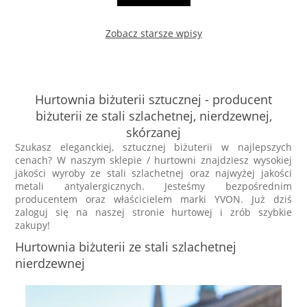
Zobacz starsze wpisy
Hurtownia biżuterii sztucznej - producent
biżuterii ze stali szlachetnej, nierdzewnej,
skórzanej
Szukasz eleganckiej, sztucznej biżuterii w najlepszych
cenach? W naszym sklepie / hurtowni znajdziesz wysokiej
jakości wyroby ze stali szlachetnej oraz najwyżej jakości
metali antyalergicznych. Jesteśmy bezpośrednim
producentem oraz właścicielem marki YVON. Już dziś
zaloguj się na naszej stronie hurtowej i zrób szybkie
zakupy!
Hurtownia biżuterii ze stali szlachetnej
nierdzewnej