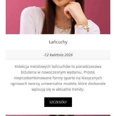
Łańcuchy
-12 kwietnia 2026
Kolekcja metalowych łańcuchów to ponadczasowa
biżuteria w nowoczesnym wydaniu. Proste,
nieprzekombinowane formy oparte na klasycznych
ogniwach tworzą uniwersalne modele, które doskonale
wpisują się w aktualne trendy.
SZCZEGÓŁY